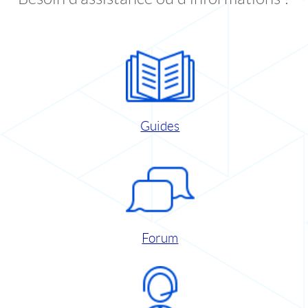
Guides
Forum