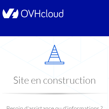
Site en construction
Besoin d'assistance ou d'informations ?